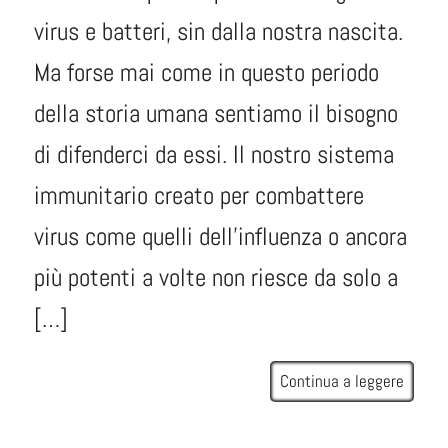
virus e batteri, sin dalla nostra nascita.
Ma forse mai come in questo periodo
della storia umana sentiamo il bisogno
di difenderci da essi. Il nostro sistema
immunitario creato per combattere
virus come quelli dell’influenza o ancora
più potenti a volte non riesce da solo a
[…]
Continua a leggere