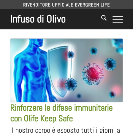
RIVENDITORE UFFICIALE EVERGREEN LIFE
Infuso di Olivo
Rinforzare le difese immunitarie
con Olife Keep Safe
Il nostro corpo è esposto tutti i giorni a