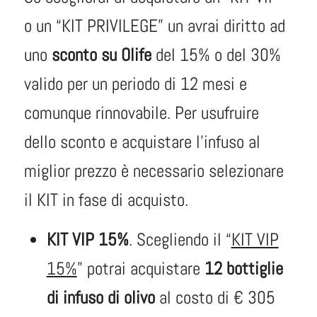
o un “KIT PRIVILEGE” un avrai diritto ad
uno
sconto su Olife
del 15% o del 30%
valido per un periodo di 12 mesi e
comunque rinnovabile. Per usufruire
dello sconto e acquistare l’infuso al
miglior prezzo è necessario selezionare
il KIT in fase di acquisto.
KIT VIP 15%
. Scegliendo il “
KIT VIP
15%
” potrai acquistare
12 bottiglie
di infuso di olivo
al costo di € 305