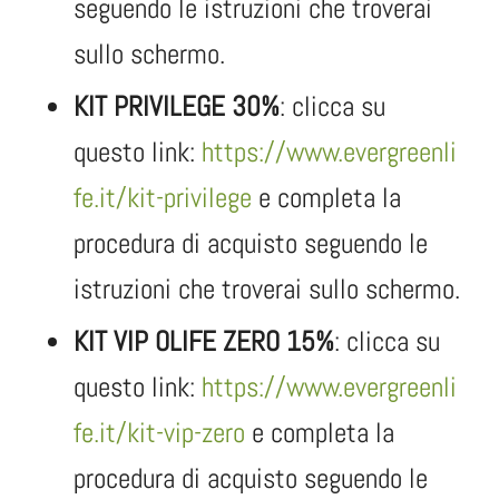
seguendo le istruzioni che troverai
sullo schermo.
KIT PRIVILEGE 30%
: clicca su
questo link:
https://www.evergreenli
fe.it/kit-privilege
e completa la
procedura di acquisto seguendo le
istruzioni che troverai sullo schermo.
KIT VIP OLIFE ZERO 15%
: clicca su
questo link:
https://www.evergreenli
fe.it/kit-vip-zero
e completa la
procedura di acquisto seguendo le