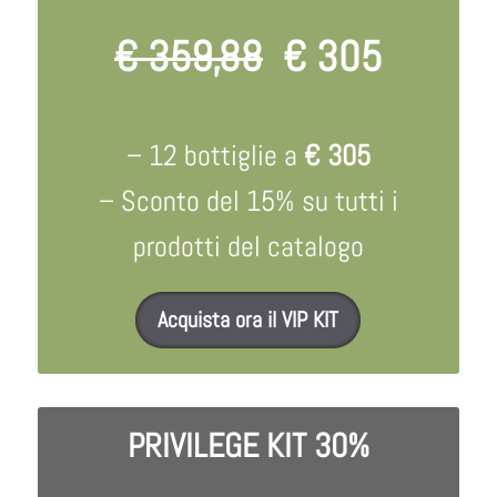
€ 359,88
€ 305
– 12 bottiglie a
€ 305
– Sconto del 15% su tutti i
prodotti del catalogo
Acquista ora il VIP KIT
PRIVILEGE KIT 30%