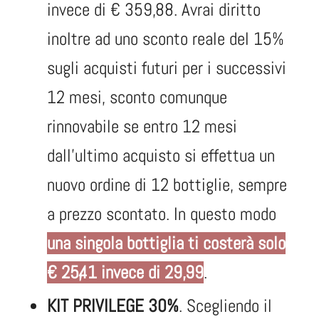
invece di € 359,88. Avrai diritto
inoltre ad uno sconto reale del 15%
sugli acquisti futuri per i successivi
12 mesi, sconto comunque
rinnovabile se entro 12 mesi
dall’ultimo acquisto si effettua un
nuovo ordine di 12 bottiglie, sempre
a prezzo scontato. In questo modo
una singola bottiglia ti costerà solo
€ 25,41 invece di 29,99
.
KIT PRIVILEGE 30%
. Scegliendo il