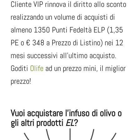
Cliente VIP rinnova il diritto allo sconto
realizzando un volume di acquisti di
almeno 1350 Punti Fedeltà ELP (1,35
PE o € 348 a Prezzo di Listino) nei 12
mesi successivi all’ultimo acquisto.
Goditi
Olife
ad un prezzo mini, il miglior
prezzo!
Vuoi acquistare l'infuso di olivo o
gli altri prodotti
EL
?