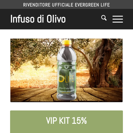
RIVENDITORE UFFICIALE EVERGREEN LIFE
Infuso di Olivo
VIP KIT 15%