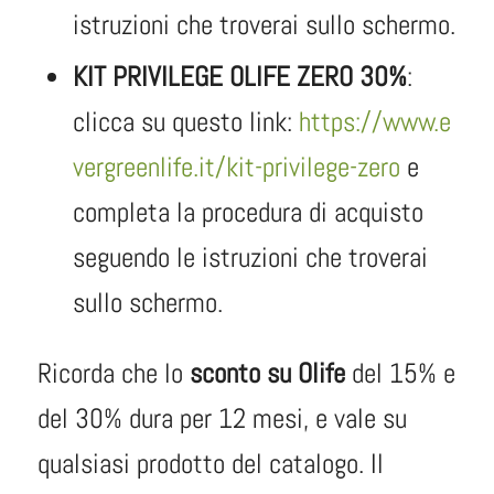
istruzioni che troverai sullo schermo.
KIT PRIVILEGE OLIFE ZERO 30%
:
clicca su questo link:
https://www.e
vergreenlife.it/kit-privilege-zero
e
completa la procedura di acquisto
seguendo le istruzioni che troverai
sullo schermo.
Ricorda che lo
sconto su Olife
del 15% e
del 30% dura per 12 mesi, e vale su
qualsiasi prodotto del catalogo. Il