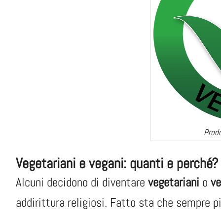
Prodo
Vegetariani e vegani: quanti e perché?
Alcuni decidono di diventare
vegetariani
o
ve
addirittura religiosi. Fatto sta che sempre p