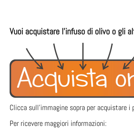
Vuoi acquistare l'infuso di olivo o gli a
Clicca sull'immagine sopra per acquistare i 
Per ricevere maggiori informazioni: