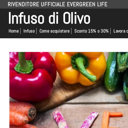
RIVENDITORE UFFICIALE EVERGREEN LIFE
Infuso di Olivo
Home
Infuso
Come acquistare
Sconto 15% o 30%
Lavora 