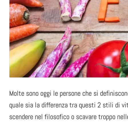
Molte sono oggi le persone che si definisco
quale sia la differenza tra questi 2 stili di 
scendere nel filosofico o scavare troppo nelle