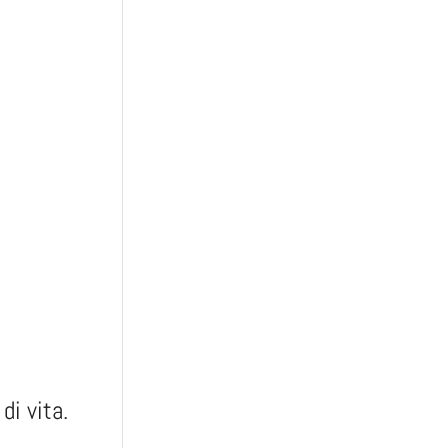
di vita.